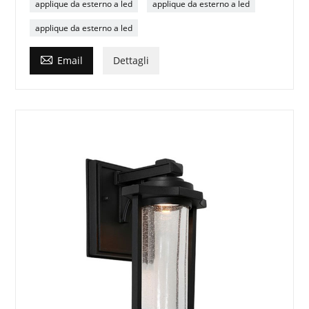
applique da esterno a led
applique da esterno a led
applique da esterno a led

Email
Dettagli