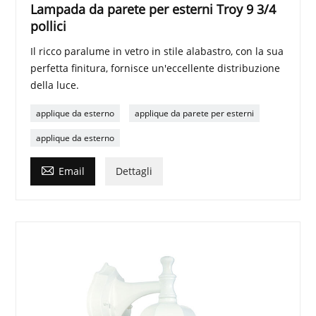
Lampada da parete per esterni Troy 9 3/4
pollici
Il ricco paralume in vetro in stile alabastro, con la sua
perfetta finitura, fornisce un'eccellente distribuzione
della luce.
applique da esterno
applique da parete per esterni
applique da esterno

Email
Dettagli