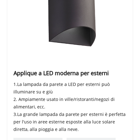
Applique a LED moderna per esterni
1.La lampada da parete a LED per esterni può
illuminare su e giù
2. Ampiamente usato in ville/ristoranti/negozi di
alimentari, ecc.
3.La grande lampada da parete per esterni è perfetta
per l'uso in aree esterne esposte alla luce solare
diretta, alla pioggia e alla neve.