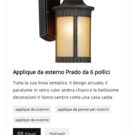
Applique da esterno Prado da 6 pollici
Tutta la sua linea semplice, il design arcuato, il
paralume in vetro color ambra chiaro e le bellissime
decorazioni ti fanno sentire come una casa calda.
applique da esterno
applique da parete per esterni
applique da esterno

Email
Dettagli