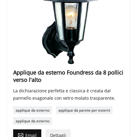
Applique da esterno Foundress da 8 pollici
verso l'alto
La dichiarazione perfetta e classica è creata dal
pannello esagonale con vetro molato trasparente.
applique da esterno
applique da parete per esterni
applique da esterno

Email
Dettagli