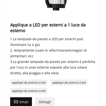
Applique a LED per esterni a 1 luce da
esterno
1.La lampada da parete a LED per esterni può
illuminare su e giù
2. Ampiamente usato in ville/ristoranti/negozi di
alimentari, ecc.
3.La grande lampada da parete per esterni è perfetta
per l'uso in aree esterne esposte alla luce solare
diretta, alla pioggia e alla neve.
applique da esterno a led
applique da esterno a led
applique da esterno a led

Email
Dettagli