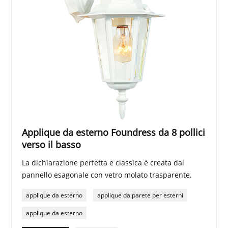
Applique da esterno Foundress da 8 pollici
verso il basso
La dichiarazione perfetta e classica è creata dal
pannello esagonale con vetro molato trasparente.
applique da esterno
applique da parete per esterni
applique da esterno