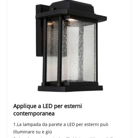
Applique a LED per esterni
contemporanea
1.La lampada da parete a LED per esterni può
illuminare su e giù