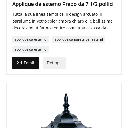
Applique da esterno Prado da 7 1/2 pollici
Tutta la sua linea semplice, il design arcuato, il
paralume in vetro color ambra chiaro e le bellissime
decorazioni ti fanno sentire come una casa calda.
applique da esterno
applique da parete per esterni
applique da esterno

Email
Dettagli