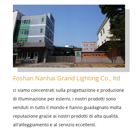
Foshan Nanhai Grand Lighting Co., ltd
ci siamo concentrati sulla progettazione e produzione
di illuminazione per esterni, i nostri prodotti sono
venduti in tutto il mondo e hanno guadagnato molta
reputazione grazie ai nostri prodotti di alta qualità,
all'atteggiamento e al servizio eccellenti.