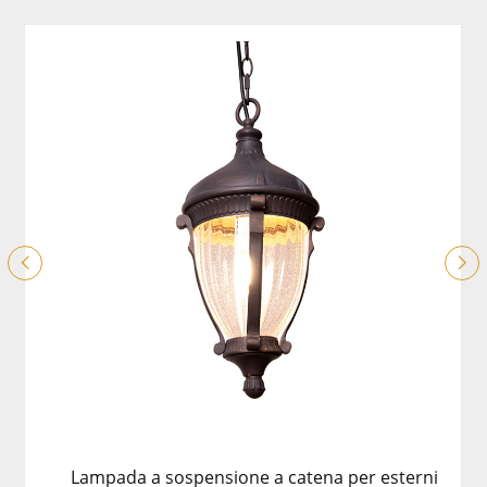
Lampada a sospensione a catena per esterni