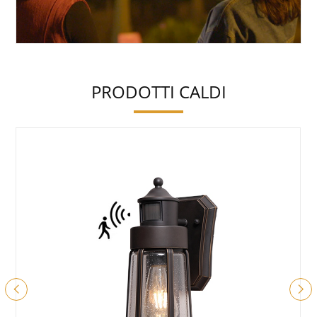
PRODOTTI CALDI