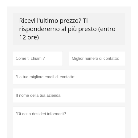
Ricevi l'ultimo prezzo? Ti
risponderemo al più presto (entro
12 ore)