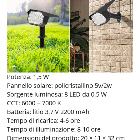
Potenza: 1,5 W
Pannello solare: policristallino 5v/2w
Sorgente luminosa: 8 LED da 0,5 W
CCT: 6000 ~ 7000 K
Batteria: litio 3,7 V 2200 mAh
Tempo di ricarica: 4-6 ore
Tempo di illuminazione: 8-10 ore
Dimensioni del prodotto: 20 × 11 × 32 cm