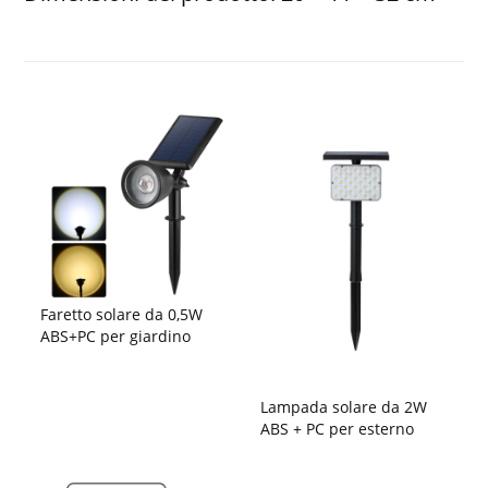
Faretto solare da 0,5W
ABS+PC per giardino
Lampada solare da 2W
ABS + PC per esterno