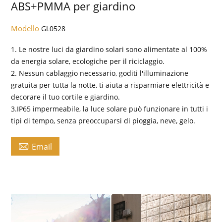
ABS+PMMA per giardino
Modello
GL0528
1. Le nostre luci da giardino solari sono alimentate al 100%
da energia solare, ecologiche per il riciclaggio.
2. Nessun cablaggio necessario, goditi l'illuminazione
gratuita per tutta la notte, ti aiuta a risparmiare elettricità e
decorare il tuo cortile e giardino.
3.IP65 impermeabile, la luce solare può funzionare in tutti i
tipi di tempo, senza preoccuparsi di pioggia, neve, gelo.

Email