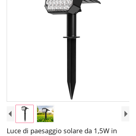
Luce di paesaggio solare da 1,5W in