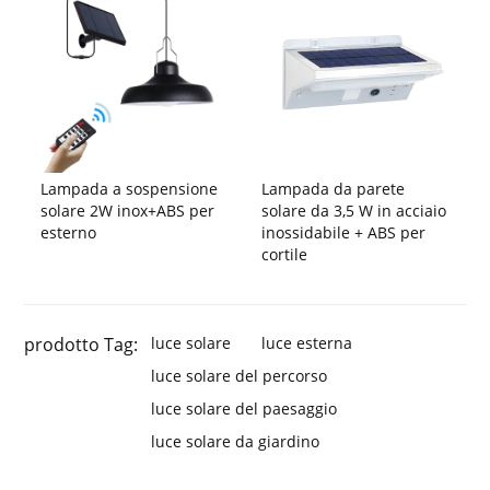
Lampada a sospensione
Lampada da parete
solare 2W inox+ABS per
solare da 3,5 W in acciaio
esterno
inossidabile + ABS per
cortile
prodotto Tag:
luce solare
luce esterna
luce solare del percorso
luce solare del paesaggio
luce solare da giardino