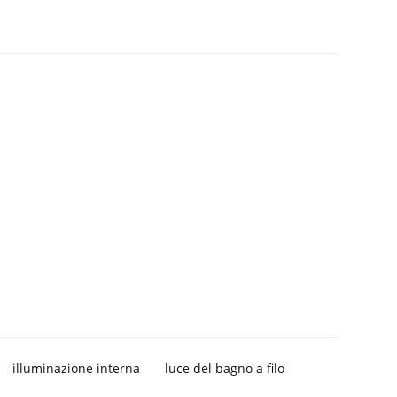
illuminazione interna
luce del bagno a filo