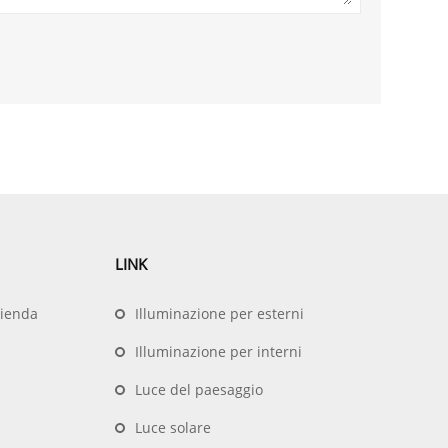
LINK
zienda
Illuminazione per esterni
Illuminazione per interni
Luce del paesaggio
Luce solare