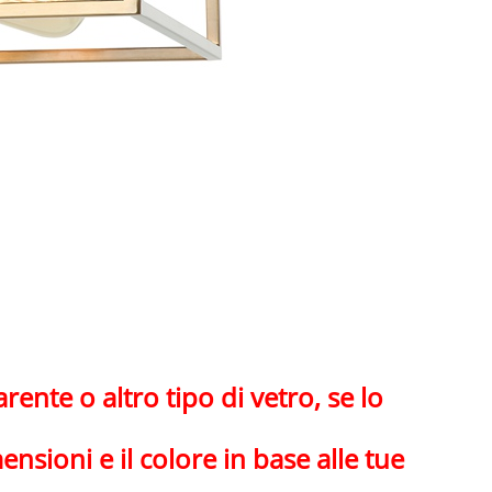
ente o altro tipo di vetro, se lo
sioni e il colore in base alle tue