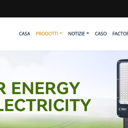
CASA
PRODOTTI
NOTIZIE
CASO
FACTO