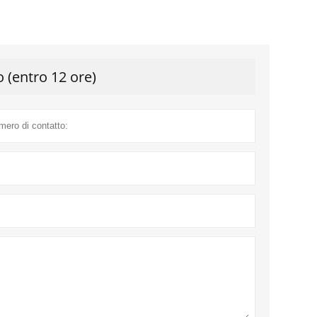
o (entro 12 ore)