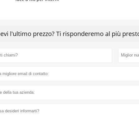
cevi l'ultimo prezzo? Ti risponderemo al più prest