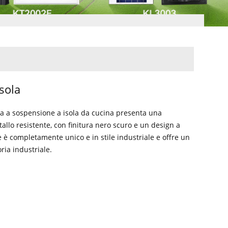
isola
 a sospensione a isola da cucina presenta una
tallo resistente, con finitura nero scuro e un design a
è completamente unico e in stile industriale e offre un
ria industriale.