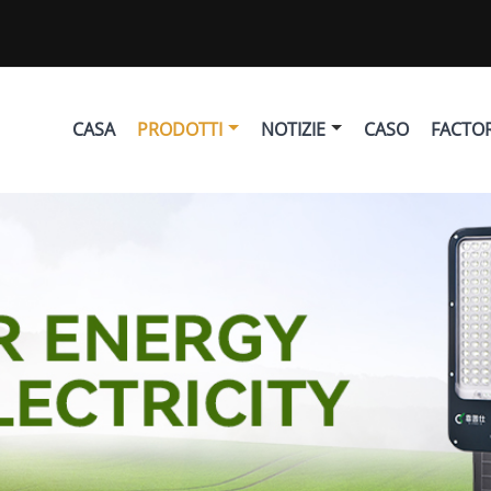
CASA
PRODOTTI
NOTIZIE
CASO
FACTO