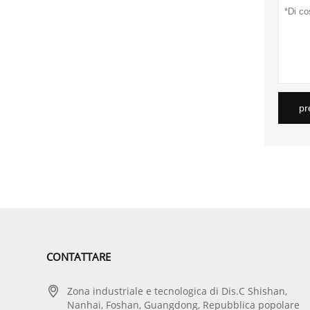
pr
CONTATTARE

Zona industriale e tecnologica di Dis.C Shishan,
Nanhai, Foshan, Guangdong, Repubblica popolare