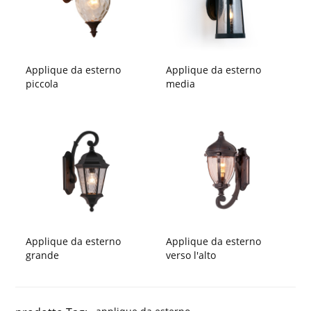
Applique da esterno
Applique da esterno
piccola
media
Applique da esterno
Applique da esterno
grande
verso l'alto