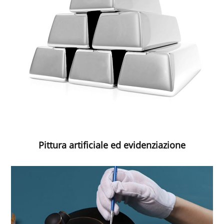
Pittura artificiale ed evidenziazione