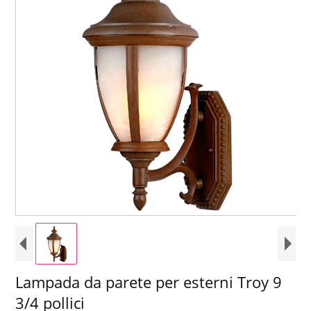
Lampada da parete per esterni Troy 9
3/4 pollici