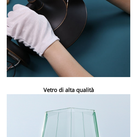
Vetro di alta qualità