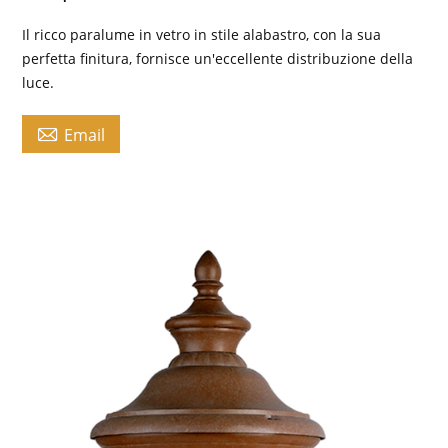
Il ricco paralume in vetro in stile alabastro, con la sua
perfetta finitura, fornisce un'eccellente distribuzione della
luce.

Email