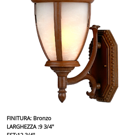
FINITURA: Bronzo
LARGHEZZA :9 3/4"