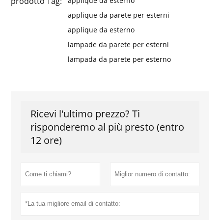
prodotto Tag:
applique da esterno
applique da parete per esterni
applique da esterno
lampade da parete per esterni
lampada da parete per esterno
Ricevi l'ultimo prezzo? Ti
risponderemo al più presto (entro
12 ore)